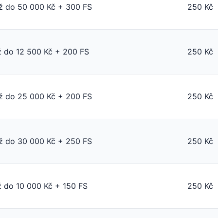
ž do 50 000 Kč + 300 FS
250 Kč
 do 12 500 Kč + 200 FS
250 Kč
ž do 25 000 Kč + 200 FS
250 Kč
ž do 30 000 Kč + 250 FS
250 Kč
 do 10 000 Kč + 150 FS
250 Kč