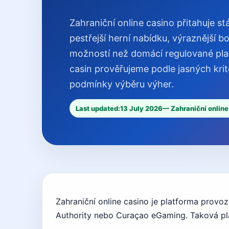
Zahraniční online casino přitahuje st
pestřejší herní nabídku, výraznější b
možností než domácí regulované pla
casin prověřujeme podle jasných krité
podmínky výběru výher.
Last updated:
13 July 2026
— Zahraniční online
Zahraniční online casino je platforma provo
Authority nebo Curaçao eGaming. Taková pla