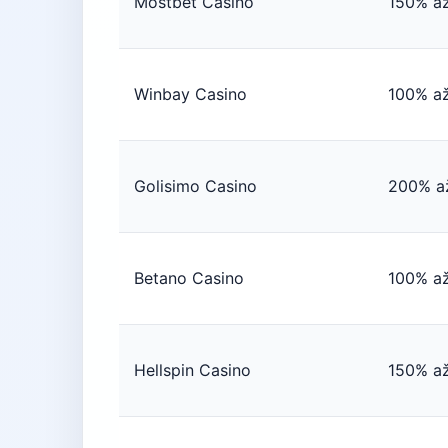
Mostbet Casino
150% až
Winbay Casino
100% až
Golisimo Casino
200% až
Betano Casino
100% až
Hellspin Casino
150% až