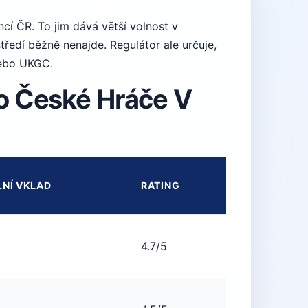
í ČR. To jim dává větší volnost v
tředí běžně nenajde. Regulátor ale určuje,
nebo UKGC.
ro České Hráče V
LNÍ VKLAD
RATING
4.7/5