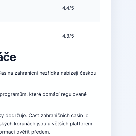
4.4/5
4.3/5
áče
asina zahranicni nezřídka nabízejí českou
m programům, které domácí regulované
y dodržuje. Část zahraničních casin je
eských korunách jsou u větších platforem
ormaci ověřit předem.