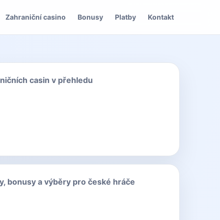
Zahraniční casino
Bonusy
Platby
Kontakt
ničních casin v přehledu
by, bonusy a výběry pro české hráče