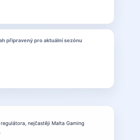
ah připravený pro aktuální sezónu
regulátora, nejčastěji Malta Gaming
.