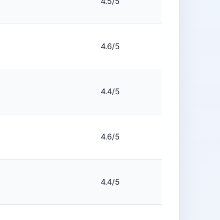
4.5/5
4.6/5
4.4/5
4.6/5
4.4/5