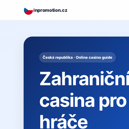
inpromotion.cz
Česká republika · Online casino guide
Zahraniční
casina pro
hráče