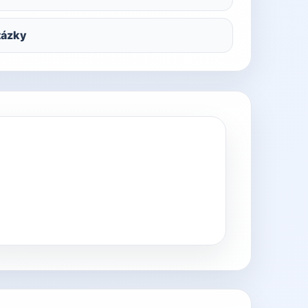
tázky